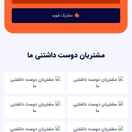
مشترک شوید
مشتریان دوست داشتنی ما