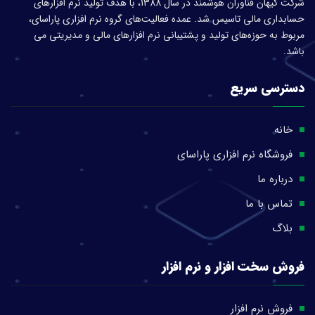
شرکت کیهان فناوران هوشمند در سال 1388، با هدف تولید نرم افزار‌های
حسابداری مالی تاسیس شد. عمده فعالیت‌های گروه نرم افزاری پاراسای،
مربوط به حوزه‌های تولید و پشتیبانی نرم افزارهای مالی و مدیریتی می
باشد.
دسترسی سریع
خانه
فروشگاه نرم افزاری پاراسای
درباره ما
تماس با ما
بلاگ
فروش سخت افزار و نرم افزار
فروش نرم افزار