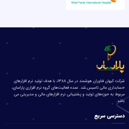
شرکت کیهان فناوران هوشمند در سال 1388، با هدف تولید نرم افزار‌های
حسابداری مالی تاسیس شد. عمده فعالیت‌های گروه نرم افزاری پاراسای،
مربوط به حوزه‌های تولید و پشتیبانی نرم افزارهای مالی و مدیریتی می
باشد.
دسترسی سریع