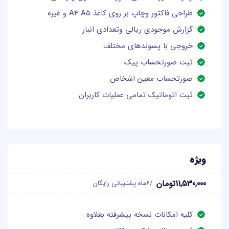
طراحی فاکتور وچاپ بر روی کاغذ A4 A5 و غیره
گزارش موجودی ریالی وتعدادی انبار
خروجی با پسوندهای مختلف
ثبت صورتحساب پیک
صورتحساب معین اشخاص
ثبت اتوماتیک تمامی عملیات کاربران
ویژه
11,530,000تومان
/6ماه پشتیبانی رایگان
کلیه امکانات نسخه پیشرفته بعلاوه