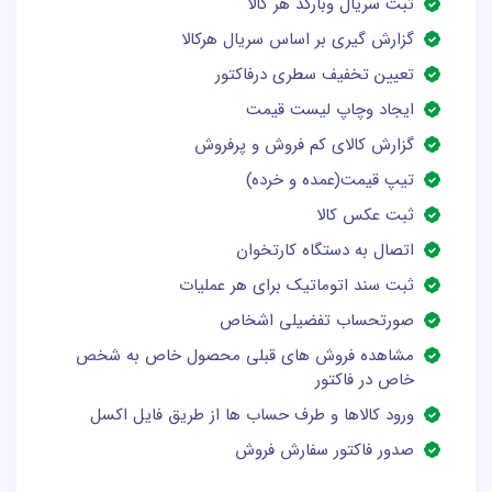
ثبت سریال وبارکد هر کالا
گزارش گیری بر اساس سریال هرکالا
تعیین تخفیف سطری درفاکتور
ایجاد وچاپ لیست قیمت
گزارش کالای کم فروش و پرفروش
تیپ قیمت(عمده و خرده)
ثبت عکس کالا
اتصال به دستگاه کارتخوان
ثبت سند اتوماتیک برای هر عملیات
صورتحساب تفضیلی اشخاص
مشاهده فروش های قبلی محصول خاص به شخص
خاص در فاکتور
ورود کالاها و طرف حساب ها از طریق فایل اکسل
صدور فاکتور سفارش فروش