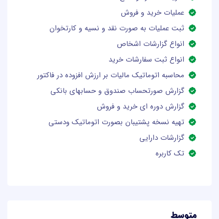
عملیات خرید و فروش
ثبت عمليات به صورت نقد و نسيه و كارتخوان
انواع گزارشات اشخاص
انواع ثبت سفارشات خرید
محاسبه اتوماتیک مالیات بر ارزش افزوده در فاکتور
گزارش صورتحساب صندوق و حسابهای بانکی
گزارش دوره ای خرید و فروش
تهیه نسخه پشتیبان بصورت اتوماتیک ودستی
گزارشات دارایی
تک کاربره
متوسط