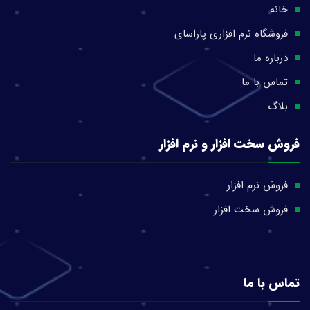
خانه
فروشگاه نرم افزاری پاراسای
درباره ما
تماس با ما
بلاگ
فروش سخت افزار و نرم افزار
فروش نرم افزار
فروش سخت افزار
تماس با ما