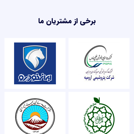
برخی از مشتریان ما