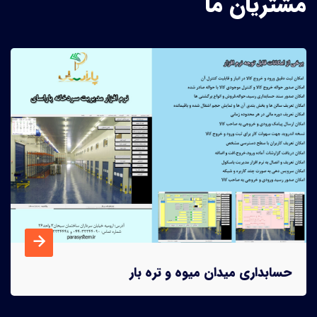
مشتریان ما
حسابداری میدان میوه و تره بار