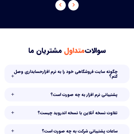
سوالات
متداول
مشتریان ما
چگونه سایت فروشگاهی خود را به نرم افزارحسابداری وصل
کنم؟
پشتیبانی نرم افزار به چه صورت است؟
تفاوت نسخه آنلاین با نسخه اندروید چیست؟
ساعات پشتیبانی شرکت به چه صورت است؟