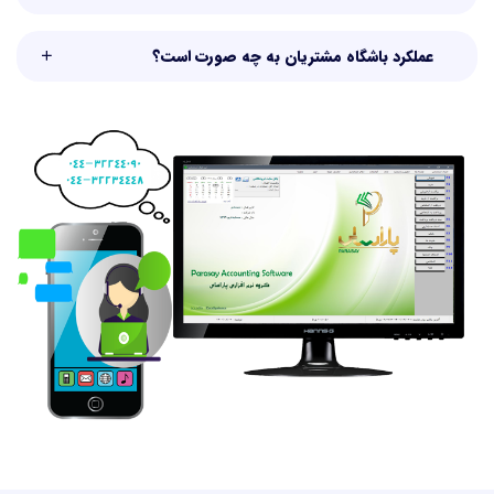
عملکرد باشگاه مشتریان به چه صورت است؟