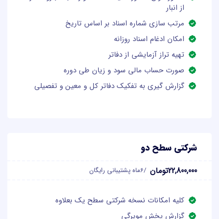
از انبار
مرتب سازی شماره اسناد بر اساس تاریخ
امکان ادغام اسناد روزانه
تهیه تراز آزمایشی از دفاتر
صورت حساب مالی سود و زیان طی دوره
گزارش گیری به تفکیک دفاتر کل و معین و تفصیلی
شرکتی سطح دو
22,800,000تومان
/6ماه پشتیبانی رایگان
کلیه امکانات نسخه شرکتی سطح یک بعلاوه
گزارش پخش مویرگی